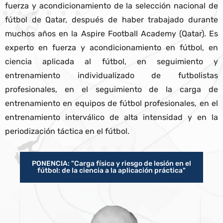
fuerza y acondicionamiento de la selección nacional de
fútbol de Qatar, después de haber trabajado durante
muchos años en la Aspire Football Academy (Qatar). Es
experto en fuerza y acondicionamiento en fútbol, en
ciencia aplicada al fútbol, en seguimiento y
entrenamiento individualizado de futbolistas
profesionales, en el seguimiento de la carga de
entrenamiento en equipos de fútbol profesionales, en el
entrenamiento interválico de alta intensidad y en la
periodización táctica en el fútbol.
PONENCIA: "Carga física y riesgo de lesión en el
fútbol: de la ciencia a la aplicación práctica"