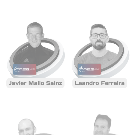
Javier Mallo Sainz
Leandro Ferreira