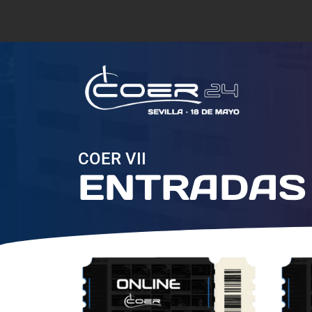
COER VII
ENTRADAS