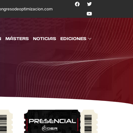
ongresodeoptimizacion.com
N
MÁSTERS
NOTICIAS
EDICIONES