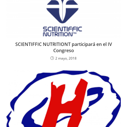
SCIENTIFFIC NUTRITIONT participará en el IV
Congreso
2 mayo, 2018