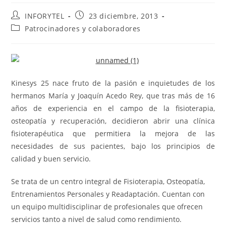
INFORYTEL
23 diciembre, 2013
Patrocinadores y colaboradores
Kinesys 25 nace fruto de la pasión e inquietudes de los
hermanos María y Joaquín Acedo Rey, que tras más de 16
años de experiencia en el campo de la fisioterapia,
osteopatía y recuperación, decidieron abrir una clínica
fisioterapéutica que permitiera la mejora de las
necesidades de sus pacientes, bajo los principios de
calidad y buen servicio.
Se trata de un centro integral de Fisioterapia, Osteopatía,
Entrenamientos Personales y Readaptación. Cuentan con
un equipo multidisciplinar de profesionales que ofrecen
servicios tanto a nivel de salud como rendimiento.