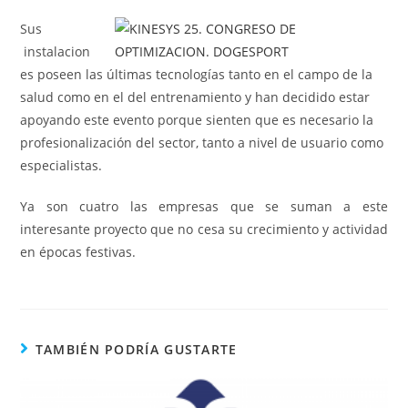
Sus
instalacion
es poseen las últimas tecnologías tanto en el campo de la
salud como en el del entrenamiento y han decidido estar
apoyando este evento porque sienten que es necesario la
profesionalización del sector, tanto a nivel de usuario como
especialistas.
Ya son cuatro las empresas que se suman a este
interesante proyecto que no cesa su crecimiento y actividad
en épocas festivas.
TAMBIÉN PODRÍA GUSTARTE