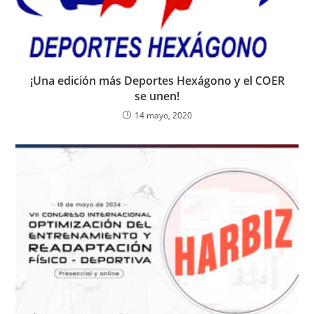
¡Una edición más Deportes Hexágono y el COER
se unen!
14 mayo, 2020