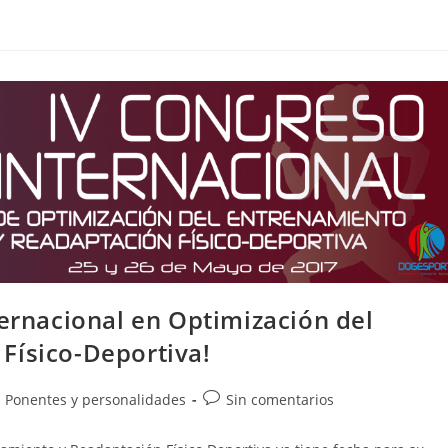
ternacional en Optimización del
Físico-Deportiva!
Ponentes y personalidades
Sin comentarios