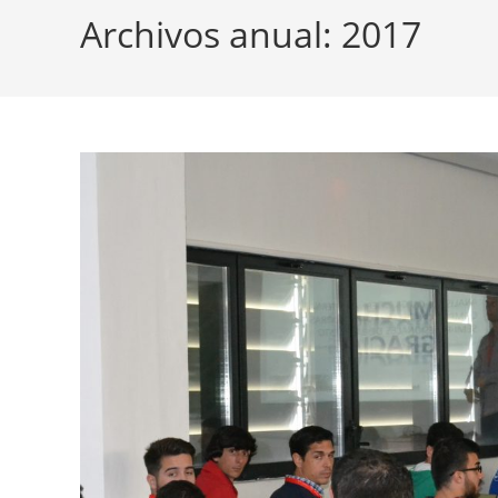
Archivos anual: 2017