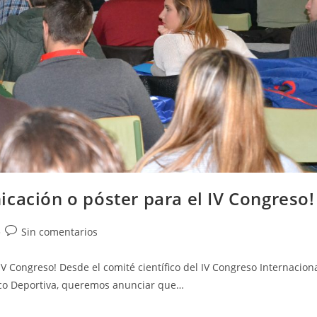
cación o póster para el IV Congreso!
Sin comentarios
V Congreso! Desde el comité científico del IV Congreso Internacion
ico Deportiva, queremos anunciar que…