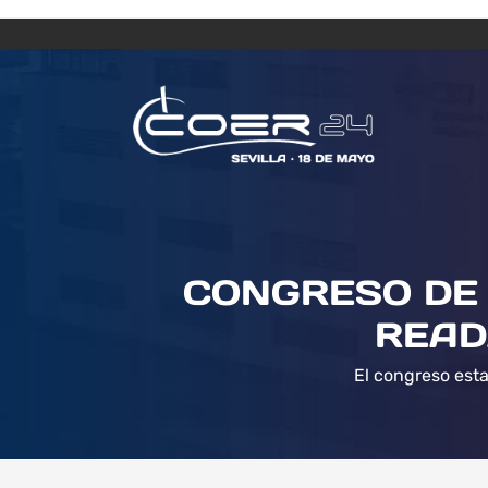
CONGRESO DE 
READ
El congreso esta