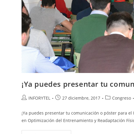
¡Ya puedes presentar tu comuni
INFORYTEL
27 diciembre, 2017
Congreso
¡Ya puedes presentar tu comunicación o póster para el I
en Optimización del Entrenamiento y Readaptación Fís