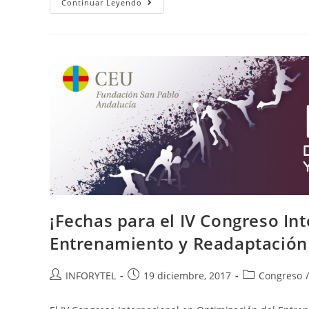
Continuar Leyendo
¡Fechas para el IV Congreso In
Entrenamiento y Readaptación 
INFORYTEL
19 diciembre, 2017
Congreso
/