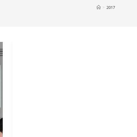
>
2017