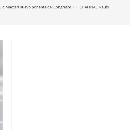
ulo Maccari nuevo ponente del Congreso!
>
FICHAFINAL_Paulo