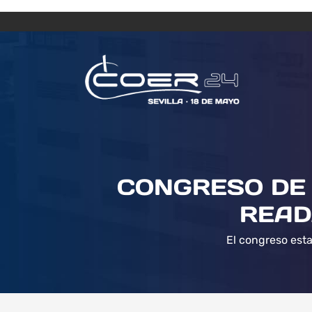
CONGRESO DE 
READ
El congreso esta