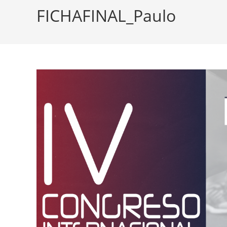
FICHAFINAL_Paulo