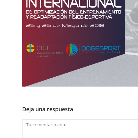
Deja una respuesta