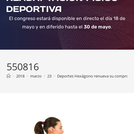
DEPORTIVA
El congreso estará disponible en directo el día 18 de
mayo y en diferido hasta el
30 de mayo
.
550816
>
2018
>
marzo
>
23
>
Deportes Hexágono renueva su compromiso