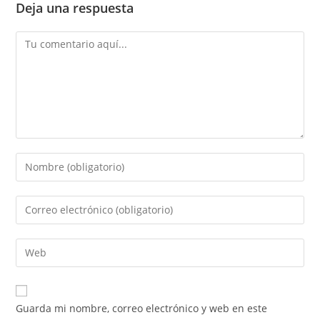
Deja una respuesta
Guarda mi nombre, correo electrónico y web en este