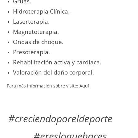
Grúas.
Hidroterapia Clínica.
Laserterapia.
Magnetoterapia.
Ondas de choque.
Presoterapia.
Rehabilitación activa y cardiaca.
Valoración del daño corporal.
Para más información sobre visite:
Aquí
#creciendoporeldeporte
#eresloquehaces