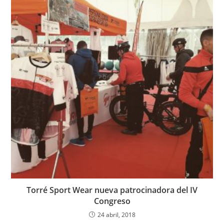
Torré Sport Wear nueva patrocinadora del IV
Congreso
24 abril, 2018