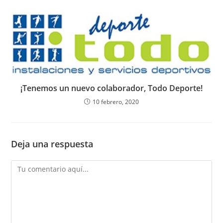
¡Tenemos un nuevo colaborador, Todo Deporte!
10 febrero, 2020
Deja una respuesta