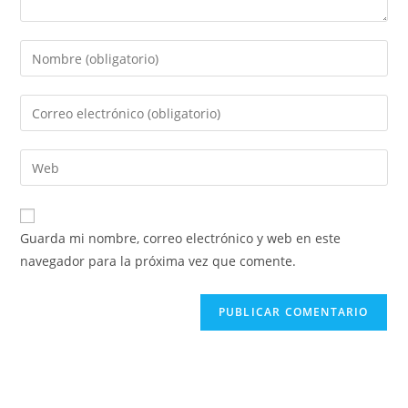
Guarda mi nombre, correo electrónico y web en este
navegador para la próxima vez que comente.