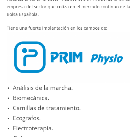
empresa del sector que cotiza en el mercado continuo de la
Bolsa Española.
Tiene una fuerte implantación en los campos de:
Análisis de la marcha.
Biomecánica.
Camillas de tratamiento.
Ecografos.
Electroterapia.