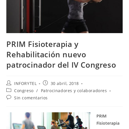
PRIM Fisioterapia y
Rehabilitación nuevo
patrocinador del IV Congreso
INFORYTEL
30 abril, 2018
Congreso
/
Patrocinadores y colaboradores
Sin comentarios
PRIM
Fisioterapia