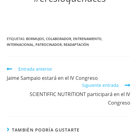
ETIQUETAS
:
BORMUJOS
,
COLABORADOR
,
ENTRENAMIENTO
,
INTERNACIONAL
,
PATROCINADOR
,
READAPTACIÓN
Entrada anterior
Jaime Sampaio estará en el IV Congreso
Siguiente entrada
SCIENTIFFIC NUTRITIONT participará en el IV
Congreso
TAMBIÉN PODRÍA GUSTARTE