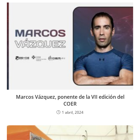
Marcos Vázquez, ponente de la VII edición del
COER
1 abril, 2024