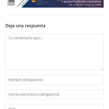
Deja una respuesta