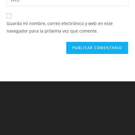
Guarda mi nombre, correo electrónico y web en este
navegador para la próxima vez que comente.