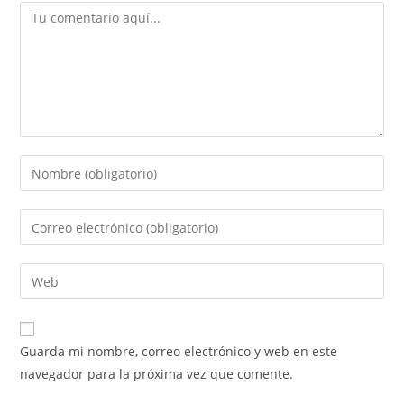
Guarda mi nombre, correo electrónico y web en este
navegador para la próxima vez que comente.