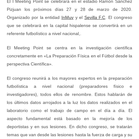
El I Meeting Point se celebrará en el estadio Ramón Sánchez
Pizjuan los próximos días 27 y 28 de marzo de 2020.
Organizado por la entidad
InMuv
y el
Sevilla F.C
. El congreso
que se celebrará en la capital hispalense se convertirá en un
referente futbolístico a nivel nacional,.
El Meeting Point se centra en la investigación científica
concretamente en «La Preparación Física en el Fútbol desde la
perspectiva Científica».
El congreso reunirá a los mayores expertos en la preparación
futbolística a nivel nacional (preparadores físico e
investigadores), todos ellos de renombre. Estos hablarán de
los últimos datos arrojados a la luz los datos realizados en el
laboratorio como el trabajo de campo en el día a día. El
aspecto fundamental está basado en la mejoría de los
deportistas y en sus lesiones. En dicho congreso, se tratarán
temas que van desde las lesiones hasta la fuerza de carga y su