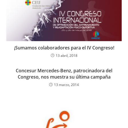
¡Sumamos colaboradores para el IV Congreso!
13 abril, 2018
Concesur Mercedes-Benz, patrocinadora del
Congreso, nos muestra su última campaña
13 marzo, 2014