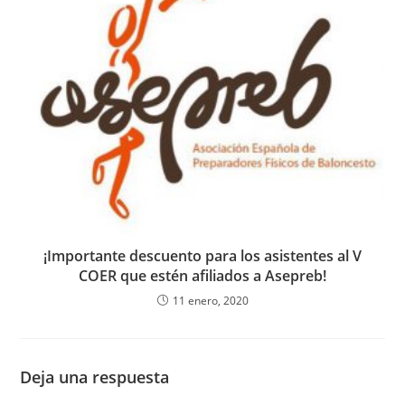
¡Importante descuento para los asistentes al V
COER que estén afiliados a Asepreb!
11 enero, 2020
Deja una respuesta