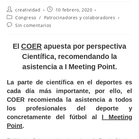
creatividad
10 febrero, 2020
Congreso
/
Patrocinadores y colaboradores
Sin comentarios
El
COER
apuesta por perspectiva
Científica, recomendando la
asistencia a I Meeting Point.
La parte de científica en el deportes es
cada día más importante, por ello, el
COER recomienda la asistencia a todos
los profesionales del deporte y
concretamente del fútbol al
I Meeting
Point
.