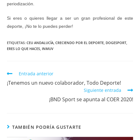
periodización.
Si eres o quieres llegar a ser un gran profesional de este
deporte, ¡No te lo puedes perder!
ETIQUETAS
:
CEU ANDALUCÍA
,
CRECIENDO POR EL DEPORTE
,
DOGESPORT
,
ERES LO QUE HACES
,
INMUV
Entrada anterior
¡Tenemos un nuevo colaborador, Todo Deporte!
Siguiente entrada
¡BND Sport se apunta al COER 2020!
TAMBIÉN PODRÍA GUSTARTE