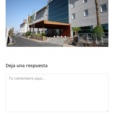
Deja una respuesta