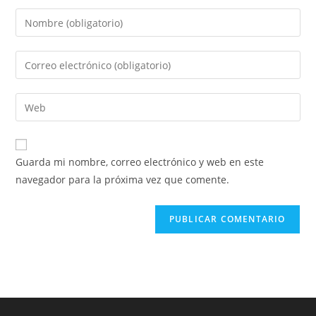
Guarda mi nombre, correo electrónico y web en este
navegador para la próxima vez que comente.