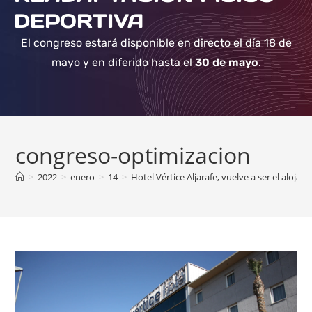
DEPORTIVA
El congreso estará disponible en directo el día 18 de
mayo y en diferido hasta el
30 de mayo
.
congreso-optimizacion
>
2022
>
enero
>
14
>
Hotel Vértice Aljarafe, vuelve a ser el alojam