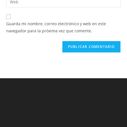
Guarda mi nombre, correo electrónico y web en este
navegador para la próxima vez que comente.