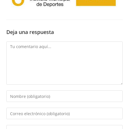
Deja una respuesta