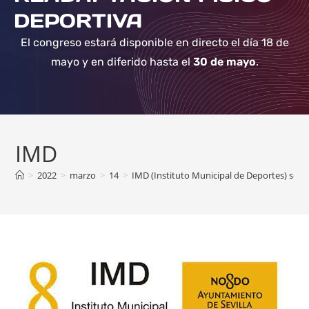
DEPORTIVA
El congreso estará disponible en directo el día 18 de
mayo y en diferido hasta el
30 de mayo
.
IMD
>
2022
>
marzo
>
14
>
IMD (Instituto Municipal de Deportes) se al