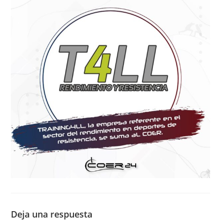
Deja una respuesta