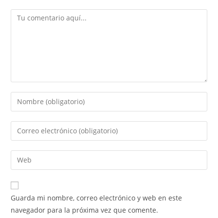
Guarda mi nombre, correo electrónico y web en este
navegador para la próxima vez que comente.