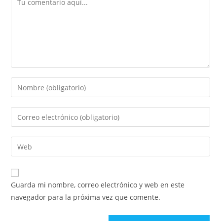
Guarda mi nombre, correo electrónico y web en este
navegador para la próxima vez que comente.