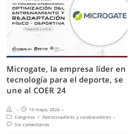
Microgate, la empresa líder en
tecnología para el deporte, se
une al COER 24
10 mayo, 2024
Congreso
/
Patrocinadores y colaboradores
Sin comentarios