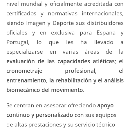
nivel mundial y oficialmente acreditada con
certificados y normativas internacionales,
siendo Imagen y Deporte sus distribuidores
oficiales y en exclusiva para España y
Portugal, lo que les ha llevado a
especializarse en varias áreas de la
evaluación de las capacidades atléticas; el
cronometraje profesional, el
entrenamiento, la rehabilitación y el análisis
biomecánico del movimiento.
Se centran en asesorar ofreciendo
apoyo
continuo y personalizado
con sus equipos
de altas prestaciones y su servicio técnico-