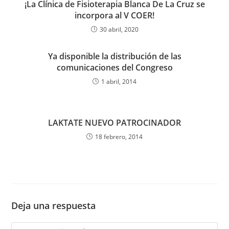
¡La Clínica de Fisioterapia Blanca De La Cruz se
incorpora al V COER!
30 abril, 2020
Ya disponible la distribución de las
comunicaciones del Congreso
1 abril, 2014
LAKTATE NUEVO PATROCINADOR
18 febrero, 2014
Deja una respuesta