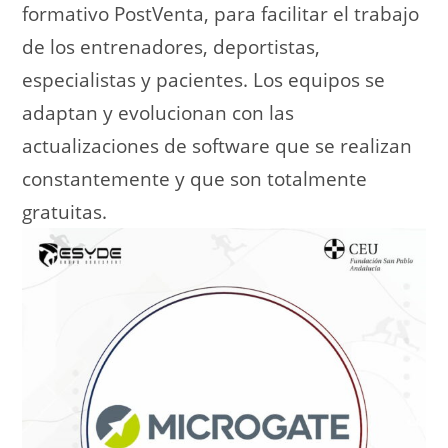
formativo PostVenta, para facilitar el trabajo
de los entrenadores, deportistas,
especialistas y pacientes. Los equipos se
adaptan y evolucionan con las
actualizaciones de software que se realizan
constantemente y que son totalmente
gratuitas.