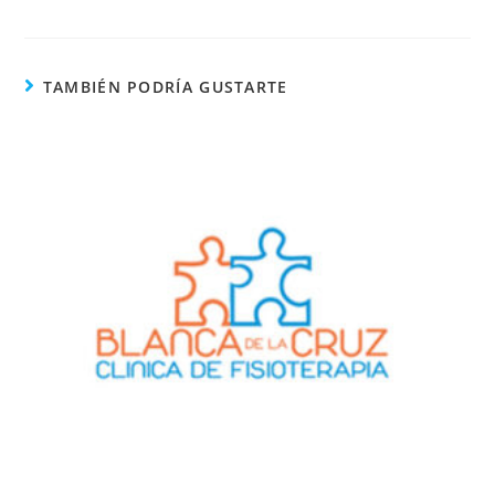
TAMBIÉN PODRÍA GUSTARTE