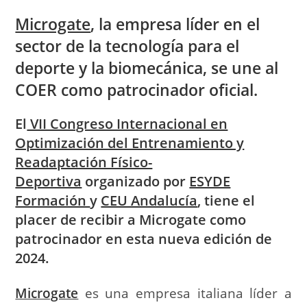
Microgate
, la empresa líder en el
sector de la tecnología para el
deporte y la biomecánica, se une al
COER como patrocinador oficial.
El
VII Congreso Internacional en
Optimización del Entrenamiento y
Readaptación Físico-
Deportiva
organizado por
ESYDE
Formación
y
CEU Andalucía
, tiene el
placer de recibir a Microgate como
patrocinador en esta nueva edición de
2024.
Microgate
es una empresa italiana líder a