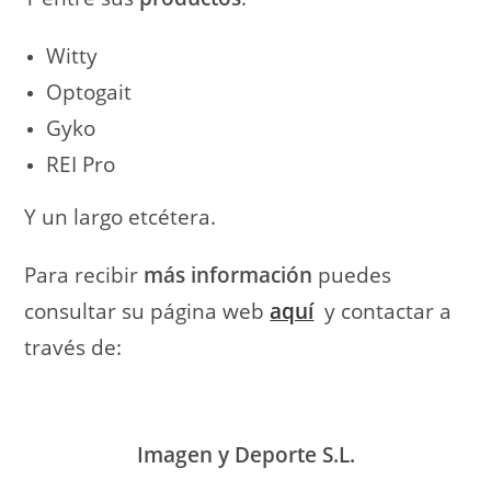
Witty
Optogait
Gyko
REI Pro
Y un largo etcétera.
Para recibir
más información
puedes
consultar su página web
aquí
y contactar a
través de:
Imagen y Deporte S.L.