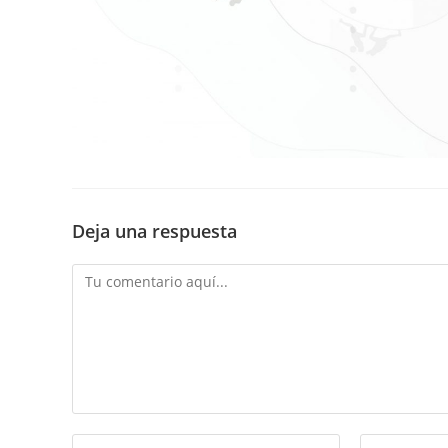
Deja una respuesta