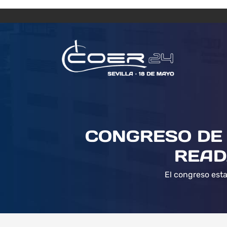
CONGRESO DE 
READ
El congreso esta