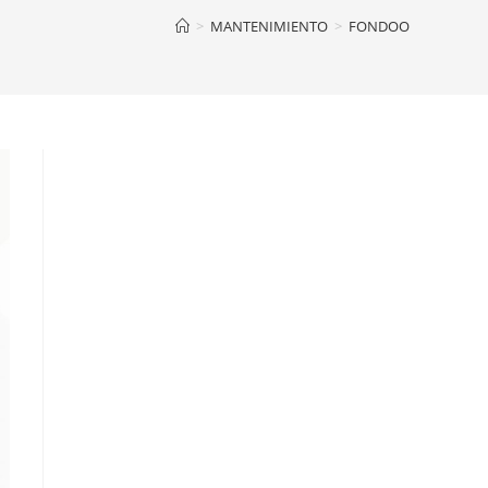
>
MANTENIMIENTO
>
FONDOO