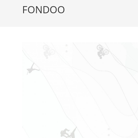
FONDOO