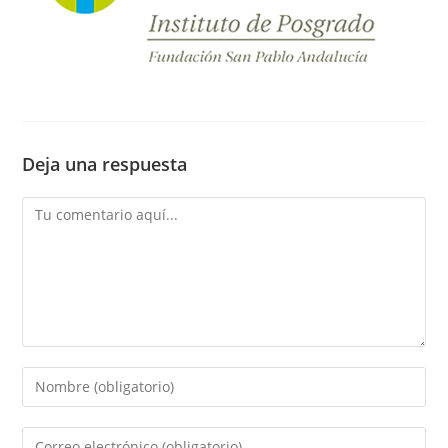
Deja una respuesta