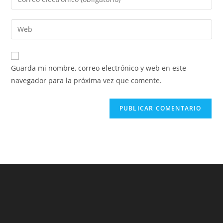
Guarda mi nombre, correo electrónico y web en este
navegador para la próxima vez que comente.