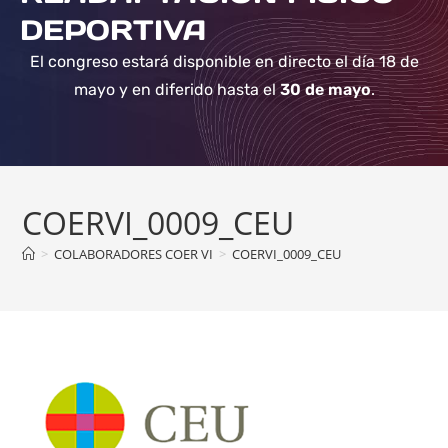
DEPORTIVA
El congreso estará disponible en directo el día 18 de
mayo y en diferido hasta el
30 de mayo
.
COERVI_0009_CEU
>
COLABORADORES COER VI
>
COERVI_0009_CEU