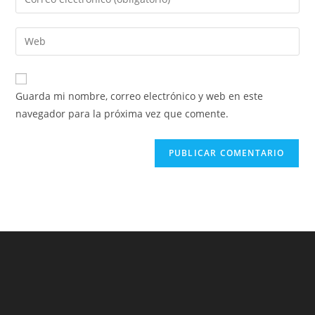
Guarda mi nombre, correo electrónico y web en este
navegador para la próxima vez que comente.