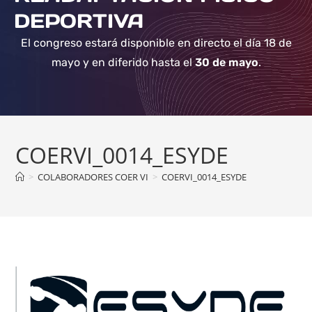
DEPORTIVA
El congreso estará disponible en directo el día 18 de
mayo y en diferido hasta el
30 de mayo
.
COERVI_0014_ESYDE
>
COLABORADORES COER VI
>
COERVI_0014_ESYDE