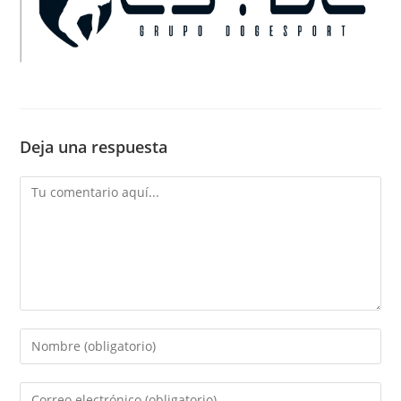
Deja una respuesta