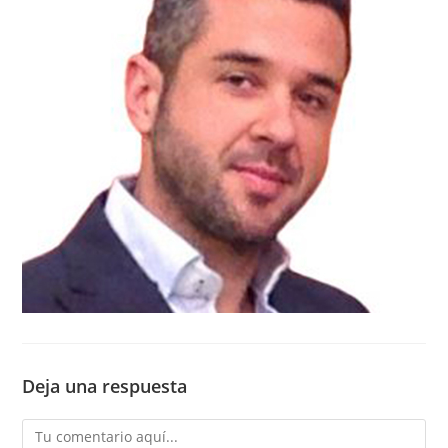
Deja una respuesta