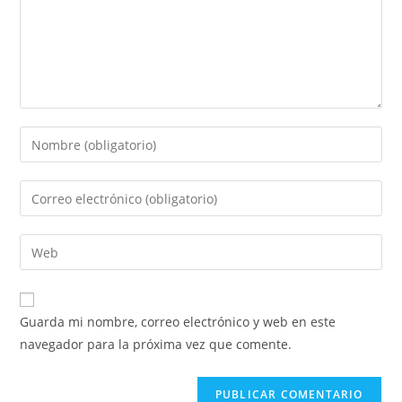
Guarda mi nombre, correo electrónico y web en este
navegador para la próxima vez que comente.