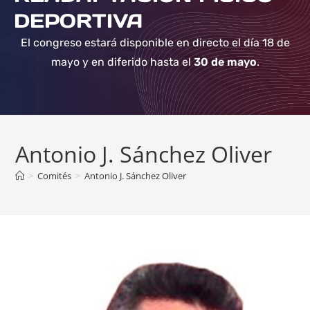
DEPORTIVA
El congreso estará disponible en directo el día 18 de
mayo y en diferido hasta el
30 de mayo
.
Antonio J. Sánchez Oliver
>
Comités
>
Antonio J. Sánchez Oliver