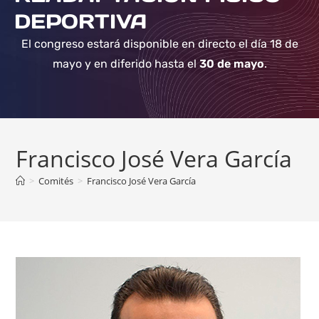
DEPORTIVA
El congreso estará disponible en directo el día 18 de
mayo y en diferido hasta el
30 de mayo
.
Francisco José Vera García
>
Comités
>
Francisco José Vera García