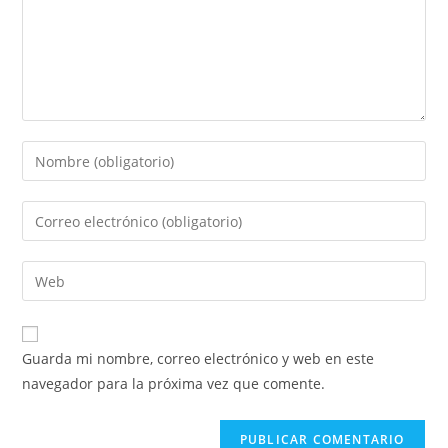
Guarda mi nombre, correo electrónico y web en este
navegador para la próxima vez que comente.