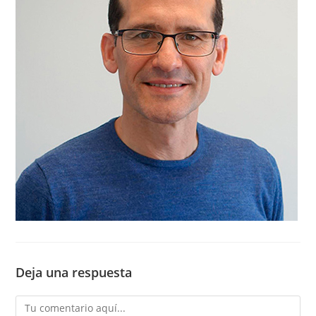
Deja una respuesta