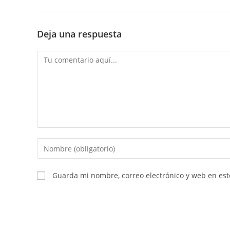
Deja una respuesta
Guarda mi nombre, correo electrónico y web en es