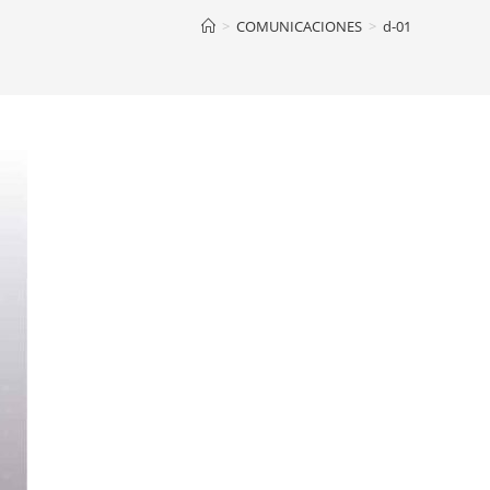
>
COMUNICACIONES
>
d-01