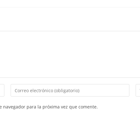
te navegador para la próxima vez que comente.