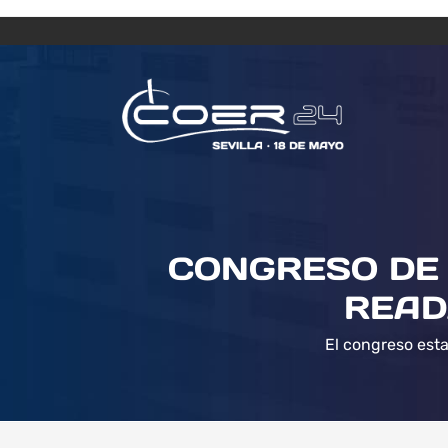
CONGRESO DE 
READ
El congreso esta