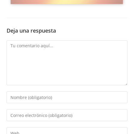
Deja una respuesta