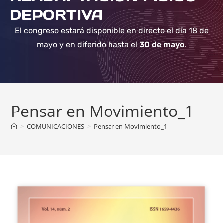
DEPORTIVA
El congreso estará disponible en directo el día 18 de
mayo y en diferido hasta el
30 de mayo
.
Pensar en Movimiento_1
>
COMUNICACIONES
>
Pensar en Movimiento_1