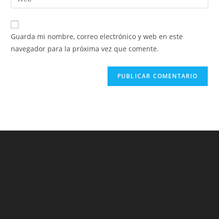
Guarda mi nombre, correo electrónico y web en este
navegador para la próxima vez que comente.