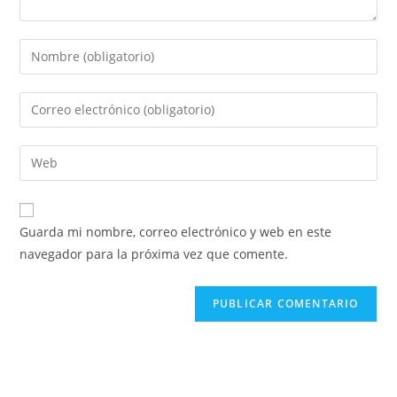
Guarda mi nombre, correo electrónico y web en este
navegador para la próxima vez que comente.