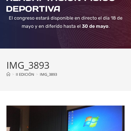
DEPORTIVA
El congreso estará disponible en directo el día 18 de
mayo y en diferido hasta el
30 de mayo
.
IMG_3893
>
II EDICIÓN
>
IMG_3893