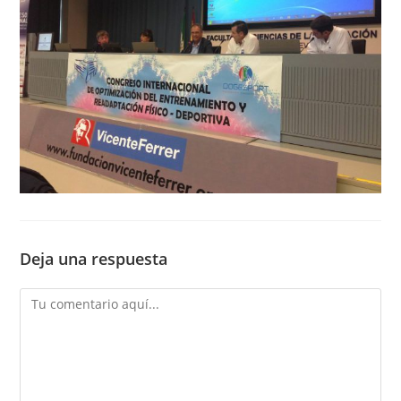
Deja una respuesta