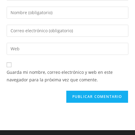
Guarda mi nombre, correo electrónico y web en este
navegador para la próxima vez que comente.