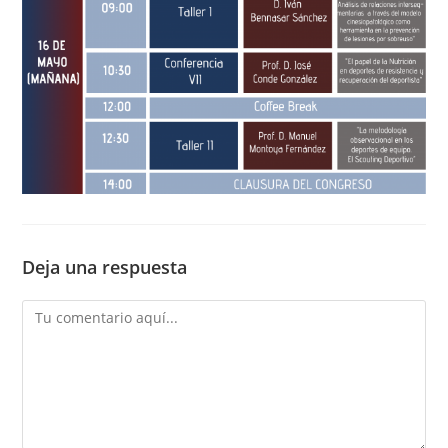
Deja una respuesta