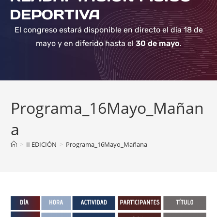
DEPORTIVA
El congreso estará disponible en directo el día 18 de
mayo y en diferido hasta el
30 de mayo
.
Programa_16Mayo_Mañan
a
>
II EDICIÓN
>
Programa_16Mayo_Mañana