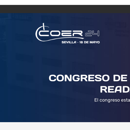
CONGRESO DE 
READ
El congreso esta