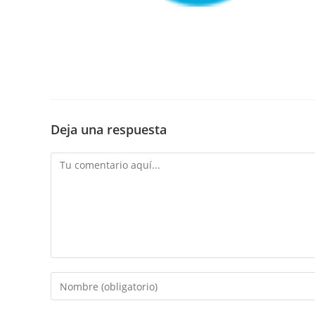
Deja una respuesta