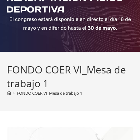
DEPORTIVA
El congreso estará disponible en directo el día 18 de
mayo y en diferido hasta el
30 de mayo
.
FONDO COER VI_Mesa de
trabajo 1
>
FONDO COER VI_Mesa de trabajo 1