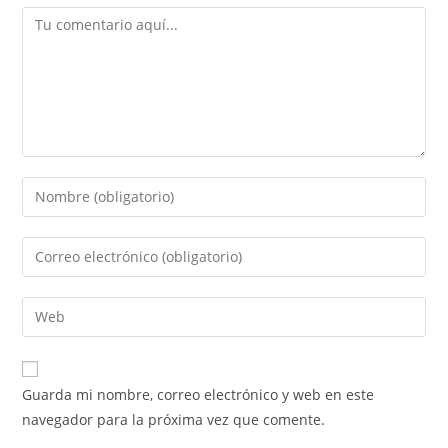
Guarda mi nombre, correo electrónico y web en este
navegador para la próxima vez que comente.