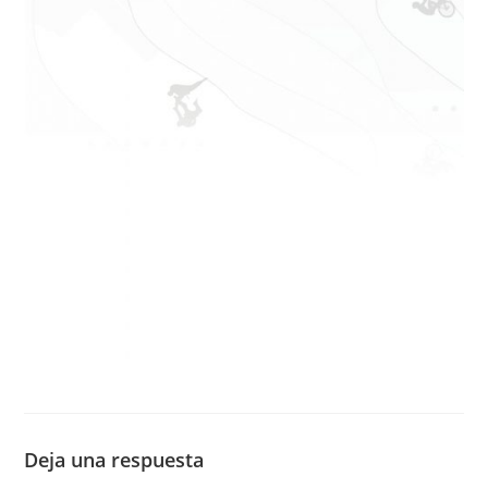
Deja una respuesta