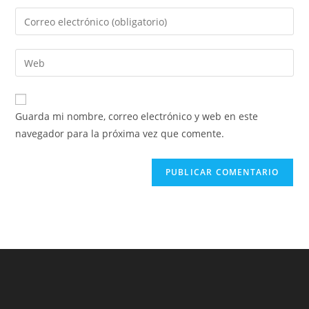
Guarda mi nombre, correo electrónico y web en este
navegador para la próxima vez que comente.