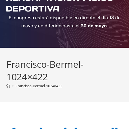
DEPORTIVA
El congreso estará disponible en directo el día 18 de
mayo y en diferido hasta el
30 de mayo
.
Francisco-Bermel-
1024×422
>
Francisco-Bermel-1024×422