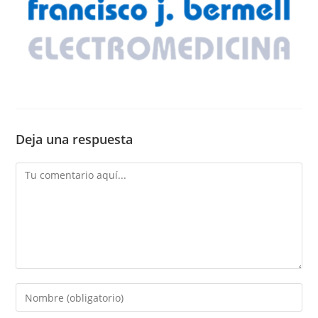
Deja una respuesta