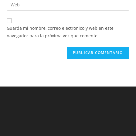
Guarda mi nombre, correo electrónico y web en este
navegador para la próxima vez que comente.