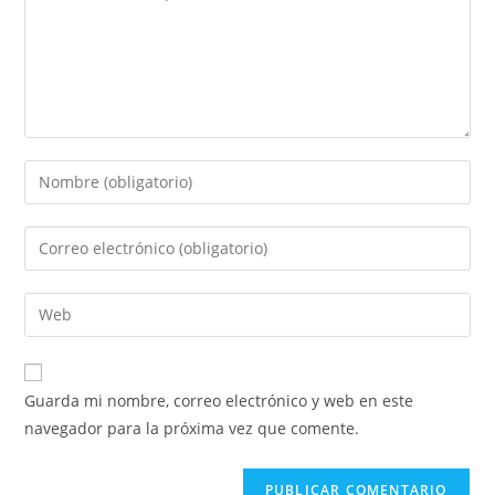
Guarda mi nombre, correo electrónico y web en este
navegador para la próxima vez que comente.