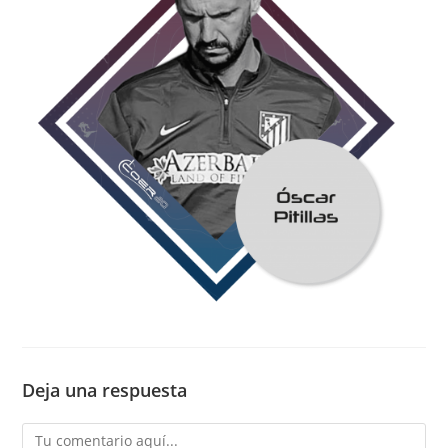
Deja una respuesta