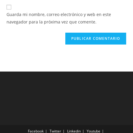
Guarda mi nombre, correo electrónico y web en este
navegador para la próxima vez que comente.
Facebook
Twitter
Linkedin
Youtube