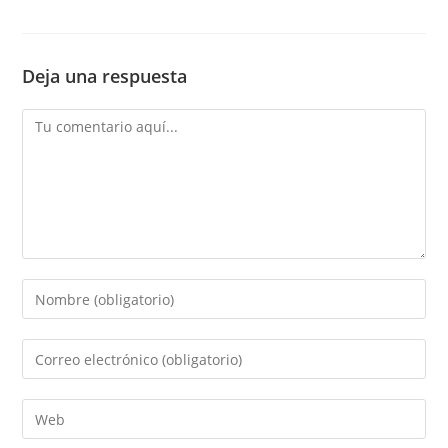
Deja una respuesta