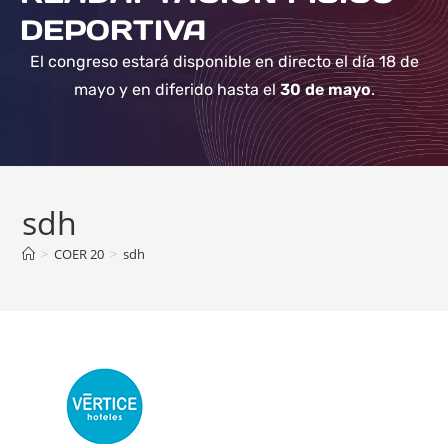
DEPORTIVA
El congreso estará disponible en directo el día 18 de
mayo y en diferido hasta el
30 de mayo
.
sdh
>
COER 20
>
sdh