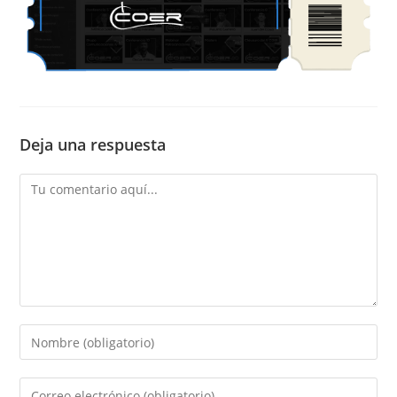
Deja una respuesta