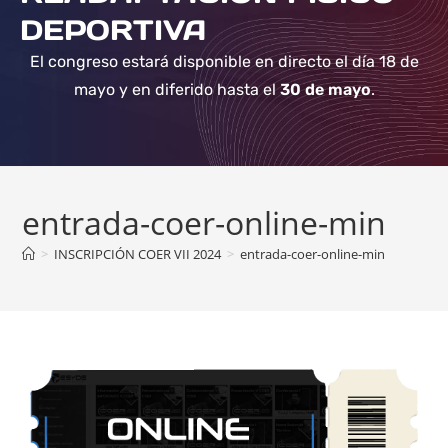
DEPORTIVA
El congreso estará disponible en directo el día 18 de
mayo y en diferido hasta el
30 de mayo
.
entrada-coer-online-min
>
INSCRIPCIÓN COER VII 2024
>
entrada-coer-online-min