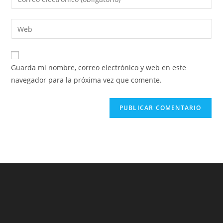
Guarda mi nombre, correo electrónico y web en este
navegador para la próxima vez que comente.