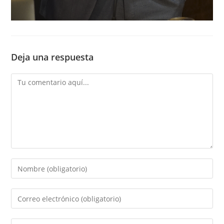
Deja una respuesta