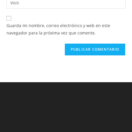
Guarda mi nombre, correo electrónico y web en este
navegador para la próxima vez que comente.