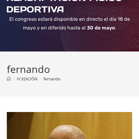
DEPORTIVA
El congreso estará disponible en directo el día 18 de
mayo y en diferido hasta el
30 de mayo
.
fernando
>
IV EDICIÓN
>
fernando