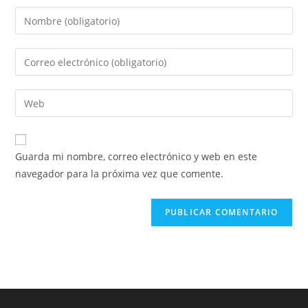
Guarda mi nombre, correo electrónico y web en este
navegador para la próxima vez que comente.