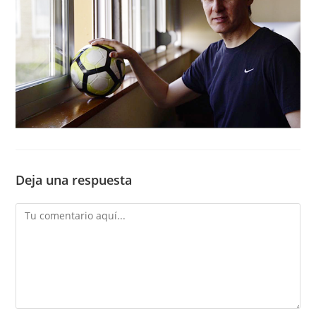
Deja una respuesta