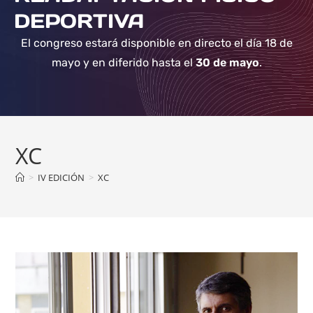
DEPORTIVA
El congreso estará disponible en directo el día 18 de
mayo y en diferido hasta el
30 de mayo
.
XC
>
IV EDICIÓN
>
XC