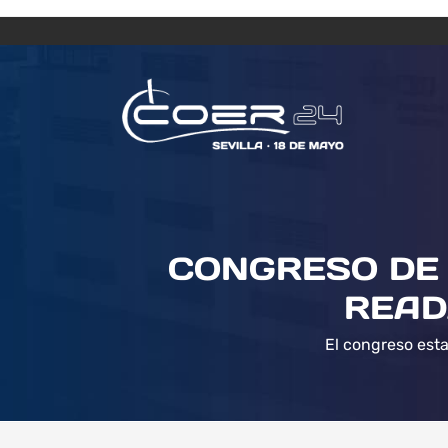
CONGRESO DE 
READ
El congreso esta