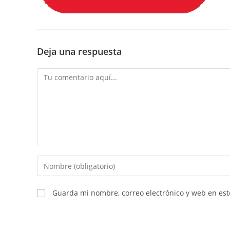
Deja una respuesta
Guarda mi nombre, correo electrónico y web en es