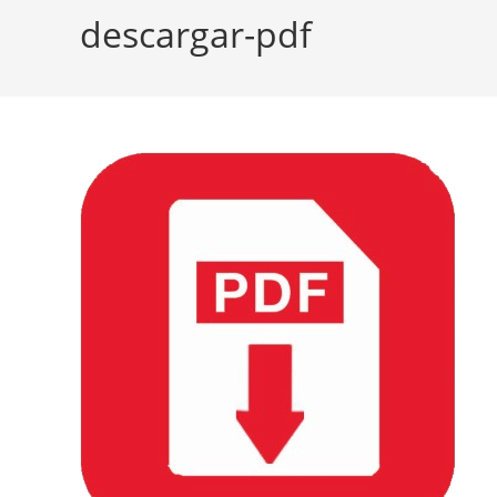
descargar-pdf