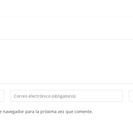
te navegador para la próxima vez que comente.