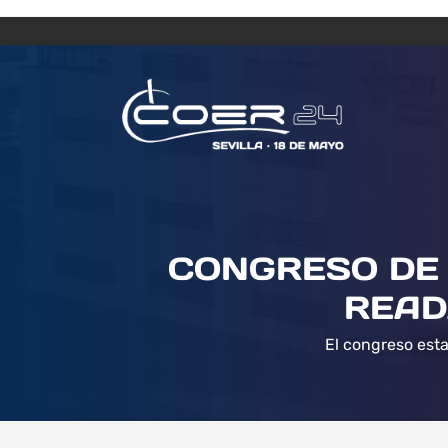
CONGRESO DE 
READ
El congreso esta