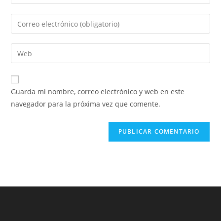
Guarda mi nombre, correo electrónico y web en este
navegador para la próxima vez que comente.