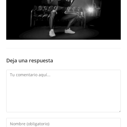
Deja una respuesta