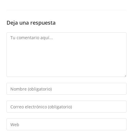
Deja una respuesta