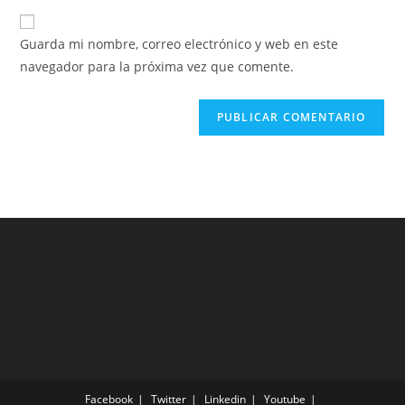
Guarda mi nombre, correo electrónico y web en este
navegador para la próxima vez que comente.
Facebook
Twitter
Linkedin
Youtube