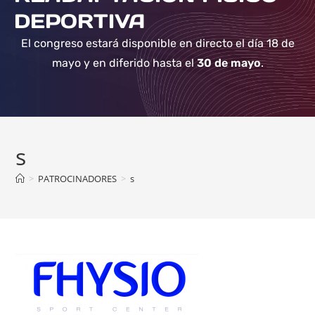
DEPORTIVA
El congreso estará disponible en directo el día 18 de
mayo y en diferido hasta el
30 de mayo
.
s
>
PATROCINADORES
>
s