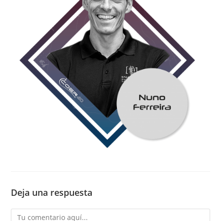
Deja una respuesta