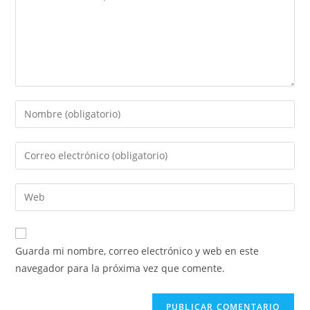
Guarda mi nombre, correo electrónico y web en este
navegador para la próxima vez que comente.