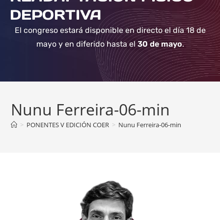
DEPORTIVA
El congreso estará disponible en directo el día 18 de
mayo y en diferido hasta el
30 de mayo
.
Nunu Ferreira-06-min
>
PONENTES V EDICIÓN COER
>
Nunu Ferreira-06-min