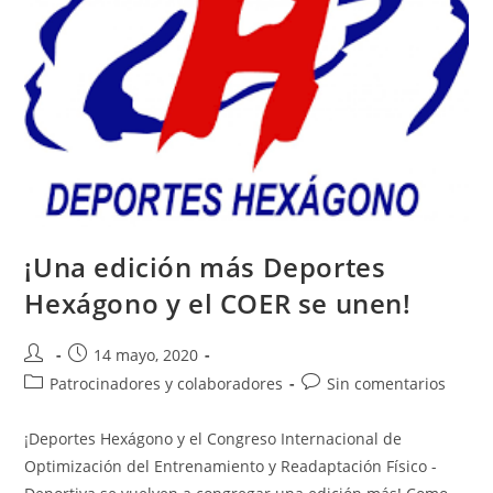
¡Una edición más Deportes
Hexágono y el COER se unen!
14 mayo, 2020
Patrocinadores y colaboradores
Sin comentarios
¡Deportes Hexágono y el Congreso Internacional de
Optimización del Entrenamiento y Readaptación Físico -