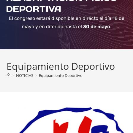
DEPORTIVA
El congreso estará disponible en directo el día 18 de
mayo y en diferido hasta el
30 de mayo
.
Equipamiento Deportivo
>
NOTICIAS
>
Equipamiento Deportivo