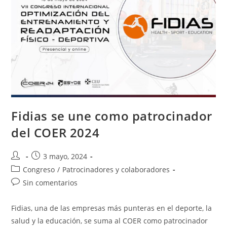
Fidias se une como patrocinador
del COER 2024
3 mayo, 2024
Congreso
/
Patrocinadores y colaboradores
Sin comentarios
Fidias, una de las empresas más punteras en el deporte, la
salud y la educación, se suma al COER como patrocinador