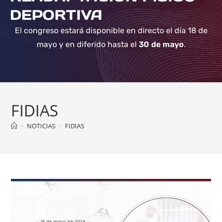
DEPORTIVA
El congreso estará disponible en directo el día 18 de
mayo y en diferido hasta el
30 de mayo
.
FIDIAS
>
NOTICIAS
>
FIDIAS