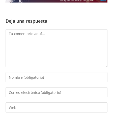
Deja una respuesta