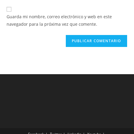
Guarda mi nombre, correo electrónico y web en este
navegador para la próxima vez que comente.