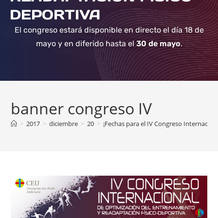
DEPORTIVA
El congreso estará disponible en directo el día 18 de
mayo y en diferido hasta el
30 de mayo
.
banner congreso IV
>
2017
>
diciembre
>
20
>
¡Fechas para el IV Congreso Internacio