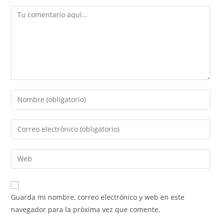
Guarda mi nombre, correo electrónico y web en este
navegador para la próxima vez que comente.