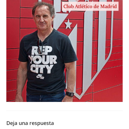
Deja una respuesta