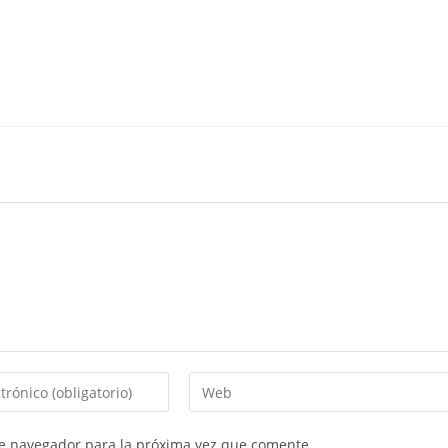
te navegador para la próxima vez que comente.