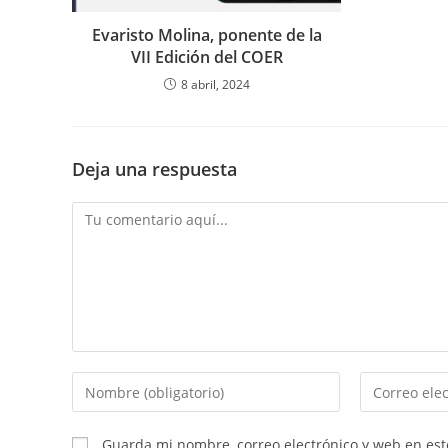
Evaristo Molina, ponente de la
VII Edición del COER
8 abril, 2024
Deja una respuesta
Guarda mi nombre, correo electrónico y web en es