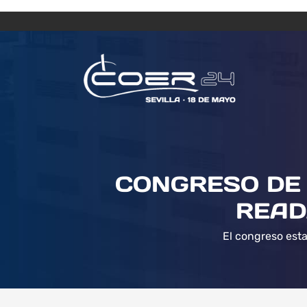
CONGRESO DE 
READ
El congreso esta