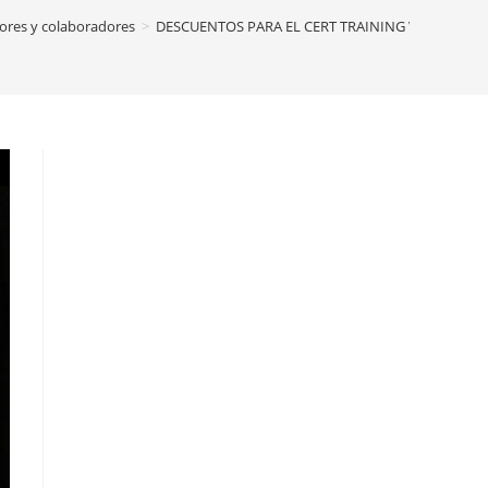
ores y colaboradores
>
DESCUENTOS PARA EL CERT TRAINING VERTIMAX 