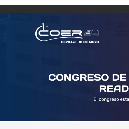
CONGRESO DE 
READ
El congreso esta