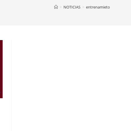
>
NOTICIAS
>
entrenamieto