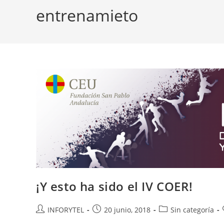
entrenamieto
¡Y esto ha sido el IV COER!
INFORYTEL
20 junio, 2018
Sin categoría