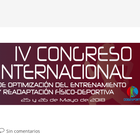
Sin comentarios