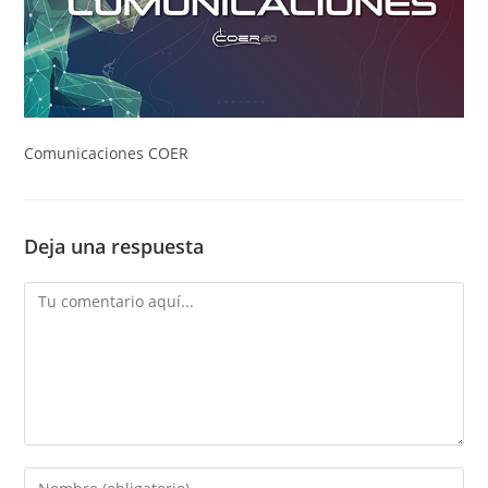
Comunicaciones COER
Deja una respuesta