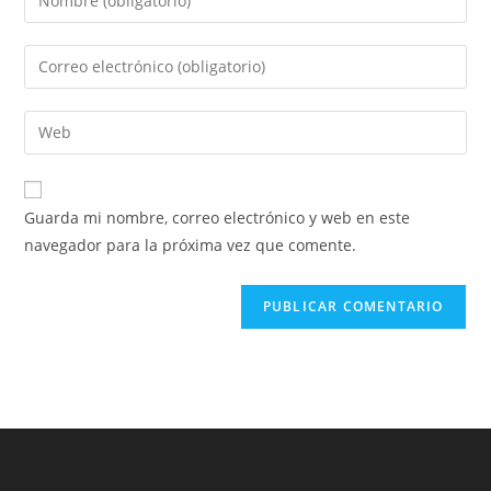
Guarda mi nombre, correo electrónico y web en este
navegador para la próxima vez que comente.