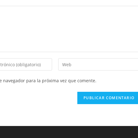
te navegador para la próxima vez que comente.