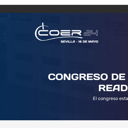
CONGRESO DE 
READ
El congreso esta