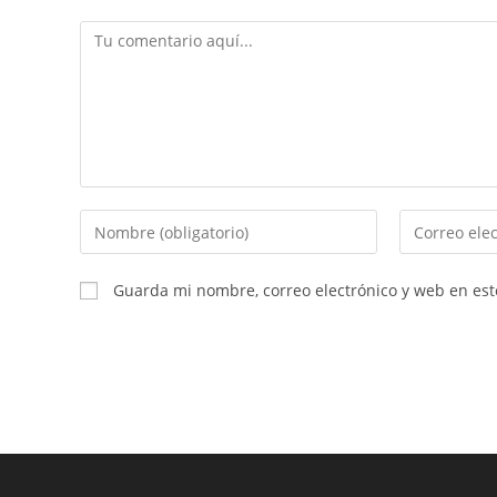
Guarda mi nombre, correo electrónico y web en es