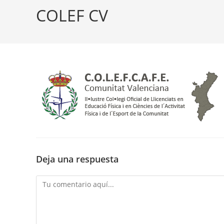
COLEF CV
Deja una respuesta