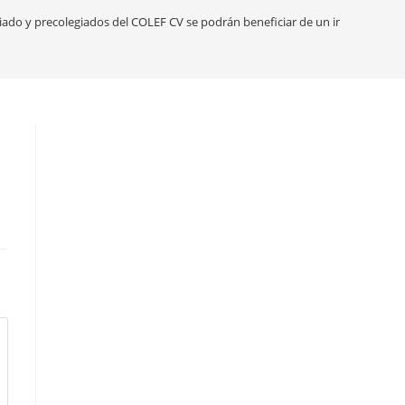
giado y precolegiados del COLEF CV se podrán beneficiar de un importante d