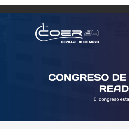
CONGRESO DE 
READ
El congreso esta