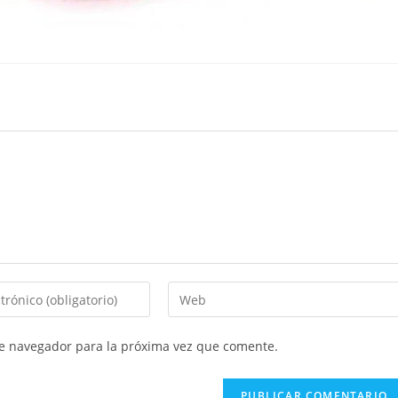
te navegador para la próxima vez que comente.