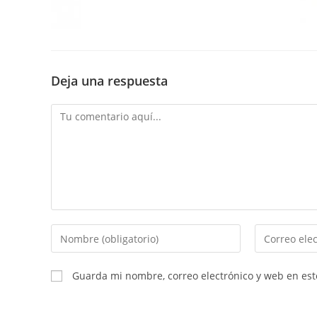
Deja una respuesta
Guarda mi nombre, correo electrónico y web en es