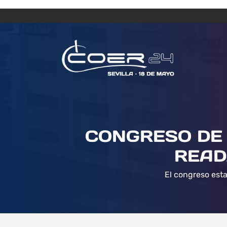
CONGRESO DE 
READ
El congreso esta