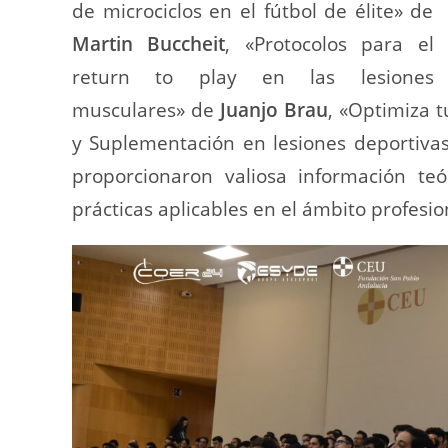
de microciclos en el fútbol de élite» de
Martin Buccheit
, «Protocolos para el
return to play en las lesiones
musculares» de
Juanjo Brau
, «Optimiza 
y Suplementación en lesiones deportiva
proporcionaron valiosa información te
prácticas aplicables en el ámbito profesio