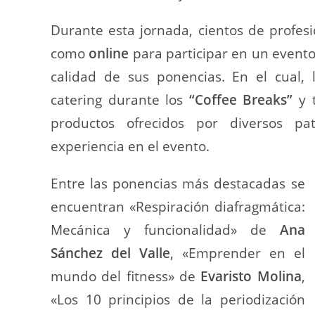
Durante esta jornada, cientos de profes
como
online
para participar en un evento
calidad de sus ponencias. En el cual, l
catering durante los
“Coffee Breaks”
y 
productos ofrecidos por diversos pat
experiencia en el evento.
Entre las ponencias más destacadas se
encuentran «Respiración diafragmática:
Mecánica y funcionalidad» de
Ana
Sánchez del Valle
, «Emprender en el
mundo del fitness» de
Evaristo Molina
,
«Los 10 principios de la periodización