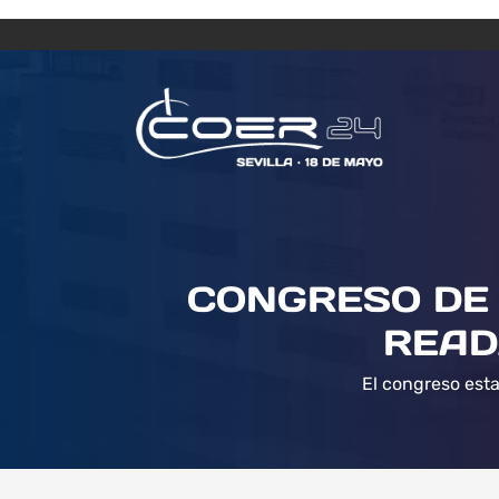
CONGRESO DE 
READ
El congreso esta