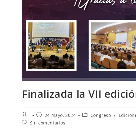
Finalizada la VII edic
24 mayo, 2024
Congreso
/
Edicion
Sin comentarios