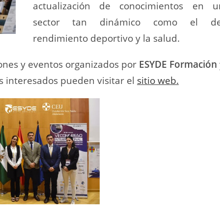
actualización de conocimientos en u
sector tan dinámico como el de
rendimiento deportivo y la salud.
iones y eventos organizados por
ESYDE Formación
os interesados pueden visitar el
sitio web.