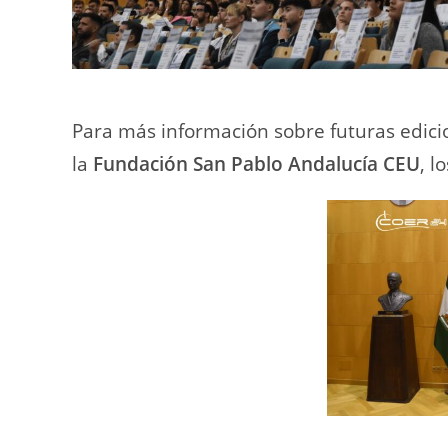
Para más información sobre futuras edic
la
Fundación San Pablo Andalucía CEU
, l