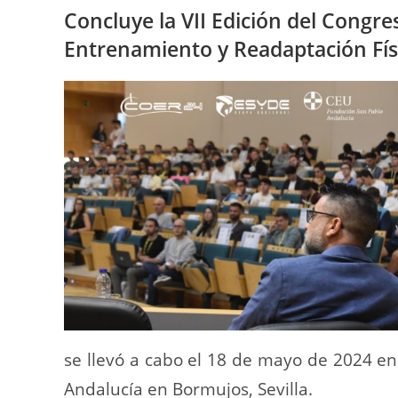
Concluye la VII Edición del Congre
Entrenamiento y Readaptación Fí
se llevó a cabo el 18 de mayo de 2024 en
Andalucía en Bormujos, Sevilla.