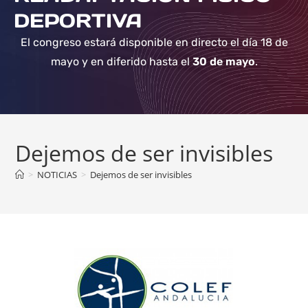
DEPORTIVA
El congreso estará disponible en directo el día 18 de
mayo y en diferido hasta el
30 de mayo
.
Dejemos de ser invisibles
>
NOTICIAS
>
Dejemos de ser invisibles