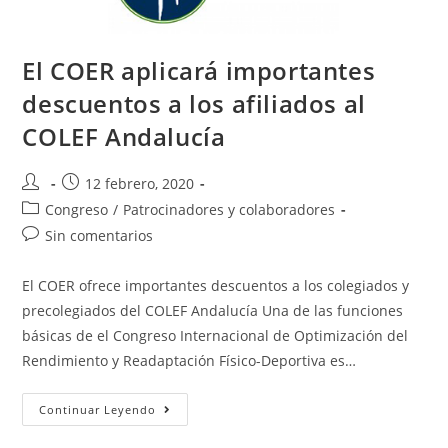
El COER aplicará importantes
descuentos a los afiliados al
COLEF Andalucía
12 febrero, 2020
Congreso
/
Patrocinadores y colaboradores
Sin comentarios
El COER ofrece importantes descuentos a los colegiados y
precolegiados del COLEF Andalucía Una de las funciones
básicas de el Congreso Internacional de Optimización del
Rendimiento y Readaptación Físico-Deportiva es…
Continuar Leyendo