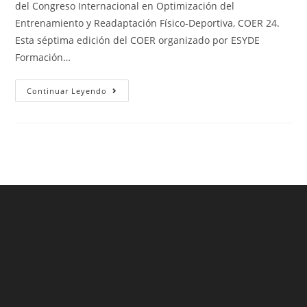
del Congreso Internacional en Optimización del
Entrenamiento y Readaptación Físico-Deportiva, COER 24.
Esta séptima edición del COER organizado por ESYDE
Formación…
Continuar Leyendo