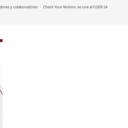
dores y colaboradores
>
Check Your Motion, se une al COER 24