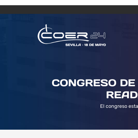
CONGRESO DE 
READ
El congreso esta