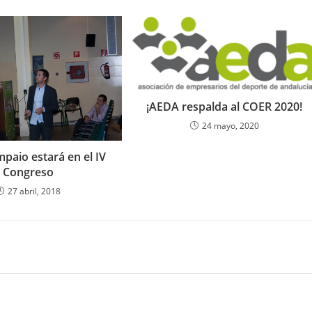
¡AEDA respalda al COER 2020!
24 mayo, 2020
paio estará en el IV
Congreso
27 abril, 2018