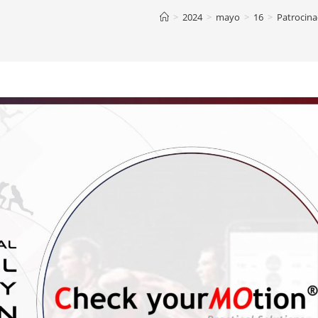
>
2024
>
mayo
>
16
>
Patrocina