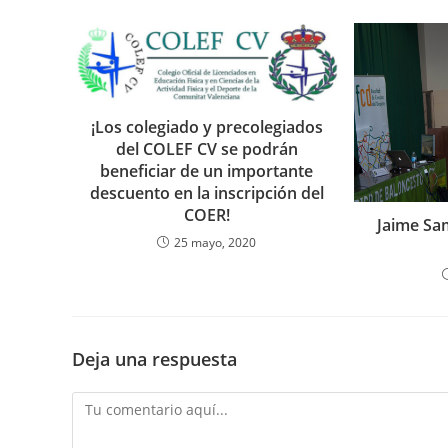
¡Los colegiado y precolegiados
del COLEF CV se podrán
beneficiar de un importante
descuento en la inscripción del
COER!
Jaime Sam
25 mayo, 2020
Deja una respuesta