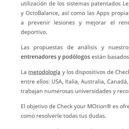
utilización de los sistemas patentados 
y OctoBalance, así como las Apps propia
a prevenir lesiones y mejorar el ren
deportivo.
Las propuestas de análisis y nuest
entrenadores y podólogos
están basados 
La
metodología
y los dispositivos de Chec
entre ellos: USA, Italia, Australia, Canad
trabajan numerosas universidades y reco
El objetivo de Check your MOtion® es ofre
como resolverle todas tus dudas.